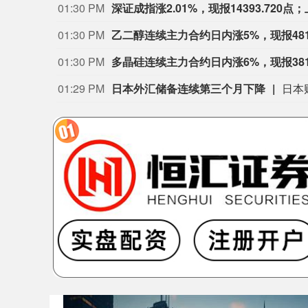
01:30 PM
01:30 PM
乙二醇连续主力合约日内涨5%，现报4814
01:30 PM
多晶硅连续主力合约日内涨6%，现报3815
01:29 PM
日本外汇储备连续第三个月下降