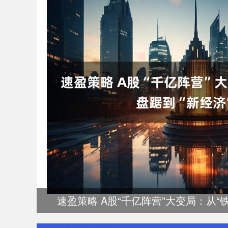
速盈策略 A股“千亿阵营”大变局：从“